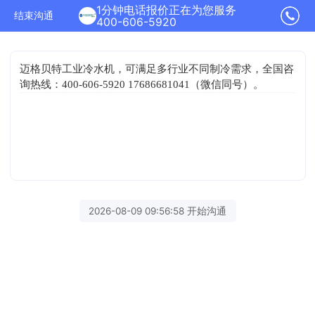
1分钟电话报价正在为您服务
结束沟通
400-606-5920
迈格贝特工业冷水机，可满足多行业不同制冷需求，全国咨
询热线：400-606-5920 17686681041（微信同号）。
2026-08-09 09:56:58 开始沟通